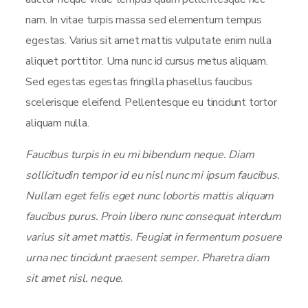
nam. In vitae turpis massa sed elementum tempus
egestas. Varius sit amet mattis vulputate enim nulla
aliquet porttitor. Urna nunc id cursus metus aliquam.
Sed egestas egestas fringilla phasellus faucibus
scelerisque eleifend. Pellentesque eu tincidunt tortor
aliquam nulla.
Faucibus turpis in eu mi bibendum neque. Diam
sollicitudin tempor id eu nisl nunc mi ipsum faucibus.
Nullam eget felis eget nunc lobortis mattis aliquam
faucibus purus. Proin libero nunc consequat interdum
varius sit amet mattis. Feugiat in fermentum posuere
urna nec tincidunt praesent semper. Pharetra diam
sit amet nisl. neque.