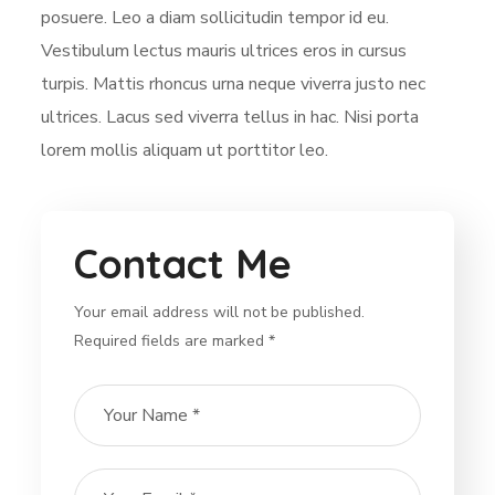
posuere. Leo a diam sollicitudin tempor id eu.
Vestibulum lectus mauris ultrices eros in cursus
turpis. Mattis rhoncus urna neque viverra justo nec
ultrices. Lacus sed viverra tellus in hac. Nisi porta
lorem mollis aliquam ut porttitor leo.
Contact Me
Your email address will not be published.
Required fields are marked *