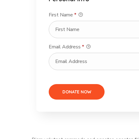
First Name
*
Email Address
*