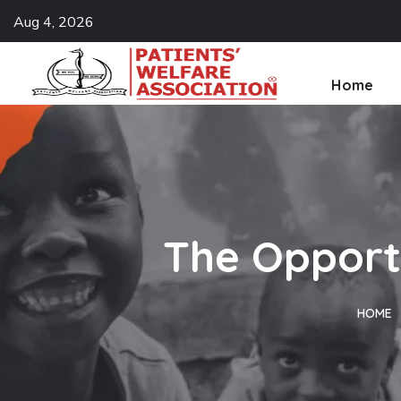
Aug 4, 2026
Home
The Opportu
HOME