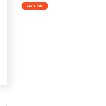
CONTINUE